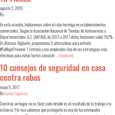
agosto 2, 2019
By
En esta ocasión, hablaremos sobre el robo hormiga en establecimientos
comerciales. Según la Asociación Nacional de Tiendas de Autoservicio y
Departamentales, A.C. (ANTAD), de 2013 a 2017 dicho fenómeno subió 152%.
En Alarmas Vigilante, proponemos 5 alternativas para evitarlo.
#EsMejorPrevenir 1. Entrena a tus empleados Una de las estrategias más
efectivas para evitar hurtos consiste …
Continued
10 consejos de seguridad en casa
contra robos
mayo 5, 2017
By
Carlos Figueroa
Construir un hogar no es fácil; cada detalle es el resultado de tu trabajo y tu
esfuerzo. Por eso sabemos que protegerlo es una de tus principales