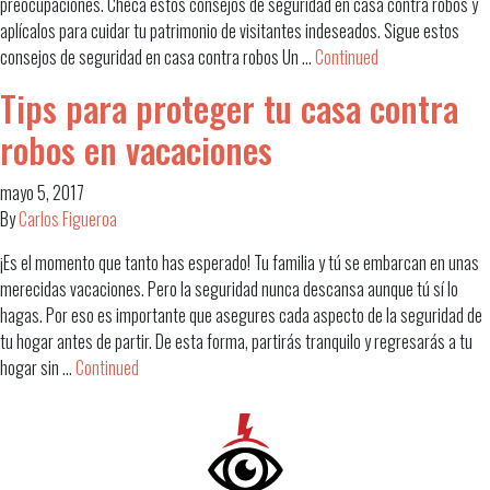
preocupaciones. Checa estos consejos de seguridad en casa contra robos y
aplícalos para cuidar tu patrimonio de visitantes indeseados. Sigue estos
consejos de seguridad en casa contra robos Un …
Continued
Tips para proteger tu casa contra
robos en vacaciones
mayo 5, 2017
By
Carlos Figueroa
¡Es el momento que tanto has esperado! Tu familia y tú se embarcan en unas
merecidas vacaciones. Pero la seguridad nunca descansa aunque tú sí lo
hagas. Por eso es importante que asegures cada aspecto de la seguridad de
tu hogar antes de partir. De esta forma, partirás tranquilo y regresarás a tu
hogar sin …
Continued