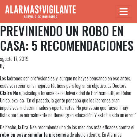
PREVINIENDO UN ROBO EN
CASA: 5 RECOMENDACIONES
agosto 17, 2019
By
Los ladrones son profesionales y, aunque no hayas pensando en eso antes,
cada vez recurren a mejores tácticas para lograr su objetivo. La Doctora
Claire Nee
, psicóloga forense de la Universidad de Porthsmouth, en Reino
Unido, explica: “En el pasado, la gente pensaba que los ladrones eran
impulsivos, indiscriminados y oportunistas. No pensaban que fuesen muy
listos porque normalmente no tienen gran educación. Y esto ha sido un error.”
De hecho, la Dra. Nee recomienda una de las medidas más eficaces contra el
robo en casa
:
simular la presencia
de alguien dentro. En Alarmas