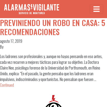
PREVINIENDO UN ROBO EN CASA: 5
RECOMENDACIONES
agosto 17, 2019
By
Los ladrones son profesionales y, aunque no hayas pensando en eso antes,
cada vez recurren a mejores tácticas para lograr su objetivo. La Doctora
Claire Nee, psicóloga forense de la Universidad de Porthsmouth, en Reino
Unido, explica: “En el pasado, la gente pensaba que los ladrones eran
impulsivos, indiscriminados y oportunistas. No pensaban que fuesen …
Continued