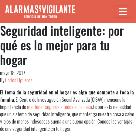
Seguridad inteligente: por
qué es lo mejor para tu
hogar
mayo 18, 2017
By
Carlos Figueroa
El tema de la seguridad en el hogar es algo que compete a toda la
familia
. El Centro de Investigación Social Avanzada (CISAV) menciona la
importancia de
mantener seguros a todos en la casa
.Es por esta necesidad
que un sistema de seguridad inteligente, que mantenga nuestra casa a salvo
y lejos de manos indeseadas suena a una buena opción. Conoce las ventajas
de una seguridad inteligente en tu hogar.