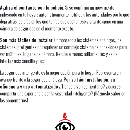
Agiliza el contacto con la policía
. Si se confirma un movimiento
indeseado en tu hogar; automáticamente notifica a las autoridades por lo que
deja atrás los días en los que tenías que cachar ese visitante ajeno en una
cámara de seguridad en el momento exacto.
Son más fáciles de instalar
. Comparado a los sistemas análogos, los
sistemas inteligentes no requieren un complejo sistema de conexiones para
ver múltiples ángulos de cámara. Requiere menos aditamentos y es de
interfaz más sencilla y fácil.
La seguridad inteligente es la mejor opción para tu hogar. Representa un
avance frente a la seguridad análoga.
Por su fácil instalación, su
eficiencia y uso automatizado
¿Tienes algún comentario? ¿quieres
compartir una experiencia con la seguridad inteligente? ¡Háznoslo saber en
los comentarios!