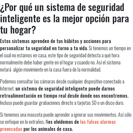
¿Por qué un sistema de seguridad
inteligente es la mejor opción para
tu hogar?
Estos sistemas aprenden de tus hábitos y acciones para
personalizar tu seguridad en torno a tu vida
. Si tenemos un tiempo en
el cual no estamos en casa, este tipo de seguridad detecta a qué hora
normalmente debe haber gente en el hogar y cuando no. Así el sistema
notará algún movimiento en la casa fuera de la normalidad.
Podemos consultar las cámaras desde cualquier dispositivo conectado a
Internet.
un sistema de seguridad inteligente puede darnos
retroalimentación en tiempo real desde donde nos encontremos.
Incluso puede guardar grabaciones directo a tarjetas SD o un disco duro.
Si tenemos una mascota puede aprender a ignorar sus movimientos. Así sólo
se enfoque en lo extraños. N
os olvidemos de
las falsas alarmas
provocadas
por los animales de casa.