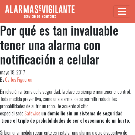
Por qué es tan invaluable
tener una alarma con
notificación a celular
mayo 18, 2017
By
Carlos Figueroa
En relación al tema de la seguridad, la clave es siempre mantener el control.
Toda medida preventiva, como una alarma, debe permitir reducir las
probabilidades de sufrir un robo. De acuerdo al sitio
especializado
Safewise
un domicilio sin un sistema de seguridad
tiene el triple de probabilidades de ser el escenario de un hurto
.
Si bien una medida recurrente es instalar una alarma u otro dispositivo de